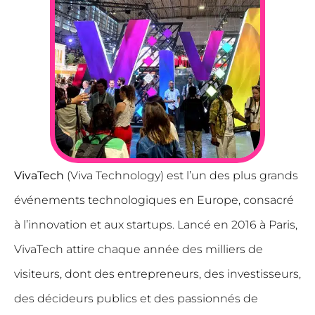
VivaTech
(Viva Technology) est l’un des plus grands
événements technologiques en Europe, consacré
à l’innovation et aux startups. Lancé en 2016 à Paris,
VivaTech attire chaque année des milliers de
visiteurs, dont des entrepreneurs, des investisseurs,
des décideurs publics et des passionnés de