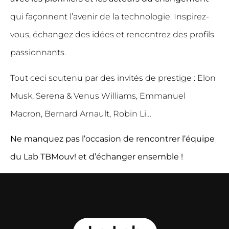
qui façonnent l’avenir de la technologie. Inspirez-
vous, échangez des idées et rencontrez des profils
passionnants.
Tout ceci soutenu par des invités de prestige : Elon
Musk, Serena & Venus Williams, Emmanuel
Macron, Bernard Arnault, Robin Li…
Ne manquez pas l’occasion de rencontrer l’équipe
du Lab TBMouv! et d’échanger ensemble !