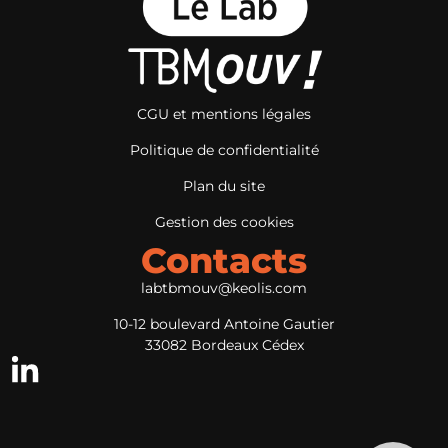
CGU et mentions légales
Politique de confidentialité
Plan du site
Gestion des cookies
Contacts
labtbmouv@keolis.com
10-12 boulevard Antoine Gautier
33082 Bordeaux Cédex