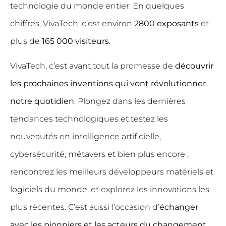
technologie du monde entier. En quelques
chiffres, VivaTech, c’est environ
2800 exposants
et
plus de
165 000 visiteurs
.
VivaTech, c’est avant tout la promesse de
découvrir
les prochaines inventions qui vont révolutionner
notre quotidien
. Plongez dans les dernières
tendances technologiques et testez les
nouveautés en intelligence artificielle,
cybersécurité, métavers et bien plus encore ;
rencontrez les meilleurs développeurs matériels et
logiciels du monde, et explorez les innovations les
plus récentes. C’est aussi l’occasion d’
échanger
avec les pionniers et les acteurs du changement