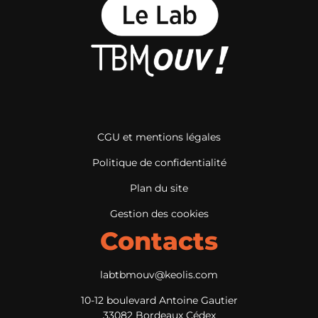
CGU et mentions légales
Politique de confidentialité
Plan du site
Gestion des cookies
Contacts
labtbmouv@keolis.com
10-12 boulevard Antoine Gautier
33082 Bordeaux Cédex