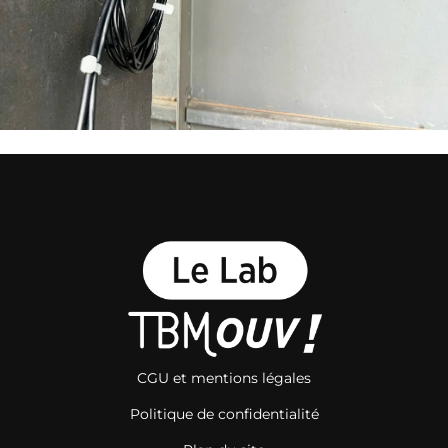
CGU et mentions légales
Politique de confidentialité