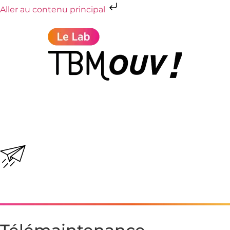
Aller au contenu principal