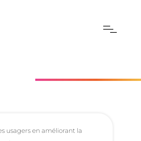
es usagers en améliorant la