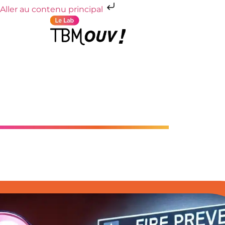
Aller au contenu principal