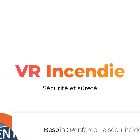
VR Incendie
Sécurité et sûreté
Besoin :
Renforcer la sécurité d